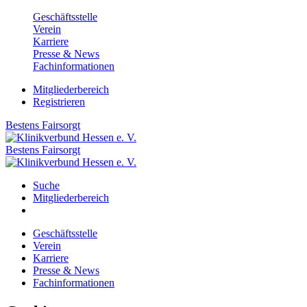
Geschäftsstelle
Verein
Karriere
Presse & News
Fachinformationen
Mitgliederbereich
Registrieren
Bestens
Fairsorgt
Bestens
Fairsorgt
Suche
Mitgliederbereich
Geschäftsstelle
Verein
Karriere
Presse & News
Fachinformationen