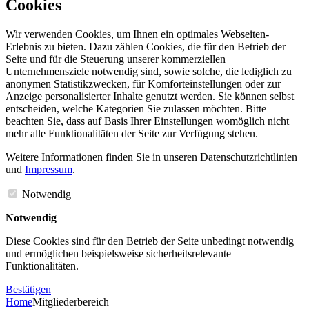
Cookies
Wir verwenden Cookies, um Ihnen ein optimales Webseiten-
Erlebnis zu bieten. Dazu zählen Cookies, die für den Betrieb der
Seite und für die Steuerung unserer kommerziellen
Unternehmensziele notwendig sind, sowie solche, die lediglich zu
anonymen Statistikzwecken, für Komforteinstellungen oder zur
Anzeige personalisierter Inhalte genutzt werden. Sie können selbst
entscheiden, welche Kategorien Sie zulassen möchten. Bitte
beachten Sie, dass auf Basis Ihrer Einstellungen womöglich nicht
mehr alle Funktionalitäten der Seite zur Verfügung stehen.
Weitere Informationen finden Sie in unseren Datenschutzrichtlinien
und
Impressum
.
Notwendig
Notwendig
Diese Cookies sind für den Betrieb der Seite unbedingt notwendig
und ermöglichen beispielsweise sicherheitsrelevante
Funktionalitäten.
Bestätigen
Home
Mitgliederbereich