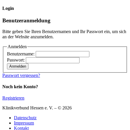
Login
Benutzeranmeldung
Bitte geben Sie Ihren Benutzernamen und Ihr Passwort ein, um sich
an der Website anzumelden.
Anmelden
Benutzername:
Passwort:
Passwort vergessen?
Noch kein Konto?
Registrieren
Klinikverbund Hessen e. V. – © 2026
Datenschutz
Impressum
Kontakt