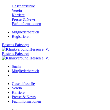
Geschäftsstelle
Verein
Karriere
Presse & News
Fachinformationen
Mitgliederbereich
Registrieren
Bestens
Fairsorgt
Bestens
Fairsorgt
Suche
Mitgliederbereich
Geschäftsstelle
Verein
Karriere
Presse & News
Fachinformationen