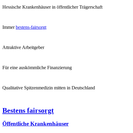
Hessische Krankenhäuser in öffentlicher Trägerschaft
Immer
bestens-fairsorgt
Attraktive Arbeitgeber
Für eine auskömmliche Finanzierung
Qualitative Spitzenmedizin mitten in Deutschland
Bestens fairsorgt
Öffentliche Krankenhäuser