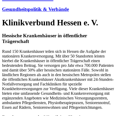
Gesundheitspolitik & Verbände
Klinikverbund Hessen e. V.
Hessische Krankenhäuser in öffentlicher
Trägerschaft
Rund 150 Krankenhäuser teilen sich in Hessen die Aufgabe der
stationären Krankenversorgung. Mit über 50 Standorten leisten
hierbei die Krankenhäuser in öffentlicher Trägerschaft einen
bedeutenden Beitrag. Sie versorgen pro Jahr etwa 700.000 Patienten
und damit über 50% aller hessischen stationären Fälle. Sowohl in
ländlichen Regionen als auch in den hessischen Metropolen stellen
die öffentlichen Krankenhäuser Akutkrankenhäuser mit 24-Stunden-
Notfallversorgung und Fachkliniken für spezielle
Krankheitsversorgungen zur Verfügung. Viele dieser Krankenhäuser
bieten eine umfassende Gesundheits- und Krankenversorgung mit
ergänzenden Angeboten wie Medizinischen Versorgungszentren,
ambulanten Pflegediensten, Physiotherapiepraxen, Seniorennotruf,
Essen auf Rädern, Seniorenwohnen und Pflegeeinrichtungen.