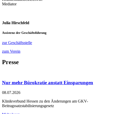
Mediator
Julia Hirschfeld
Assistenz der Geschäftsführung
zur Geschäftsstelle
zum Verein
Presse
Nur mehr Bürokratie anstatt Einsparungen
08.07.2026
Klinikverbund Hessen zu den Änderungen am GKV-
Beitragssatzstabilisierungsgesetz