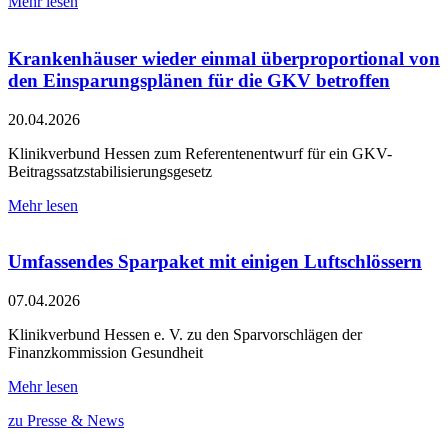
Mehr lesen
Krankenhäuser wieder einmal überproportional von
den Einsparungsplänen für die GKV betroffen
20.04.2026
Klinikverbund Hessen zum Referentenentwurf für ein GKV-
Beitragssatzstabilisierungsgesetz
Mehr lesen
Umfassendes Sparpaket mit einigen Luftschlössern
07.04.2026
Klinikverbund Hessen e. V. zu den Sparvorschlägen der
Finanzkommission Gesundheit
Mehr lesen
zu Presse & News