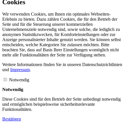
Cookies
Wir verwenden Cookies, um Ihnen ein optimales Webseiten-
Erlebnis zu bieten. Dazu zählen Cookies, die für den Betrieb der
Seite und für die Steuerung unserer kommerziellen
Unternehmensziele notwendig sind, sowie solche, die lediglich zu
anonymen Statistikzwecken, für Komforteinstellungen oder zur
Anzeige personalisierter Inhalte genutzt werden. Sie können selbst
entscheiden, welche Kategorien Sie zulassen möchten. Bitte
beachten Sie, dass auf Basis Ihrer Einstellungen womöglich nicht
mehr alle Funktionalitäten der Seite zur Verfügung stehen.
Weitere Informationen finden Sie in unseren Datenschutzrichtlinien
und
Impressum
.
Notwendig
Notwendig
Diese Cookies sind für den Betrieb der Seite unbedingt notwendig
und ermöglichen beispielsweise sicherheitsrelevante
Funktionalitäten.
Bestätigen