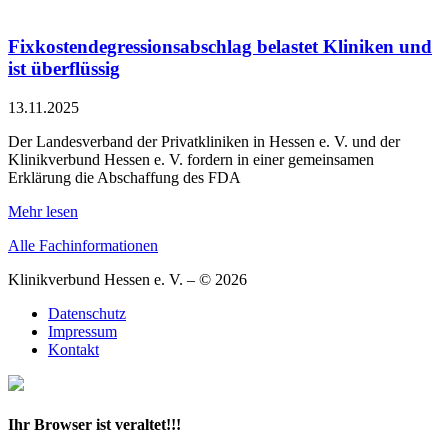
Fixkostendegressionsabschlag belastet Kliniken und
ist überflüssig
13.11.2025
Der Landesverband der Privatkliniken in Hessen e. V. und der
Klinikverbund Hessen e. V. fordern in einer gemeinsamen
Erklärung die Abschaffung des FDA
Mehr lesen
Alle Fachinformationen
Klinikverbund Hessen e. V. – © 2026
Datenschutz
Impressum
Kontakt
Ihr Browser ist veraltet!!!