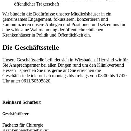
öffentlicher Trägerschaft
Wir bündeln die Bedürfnisse unserer Mitgliedshäuser in ein
gemeinsames Engagement, fokussieren, konzertieren und
kommunizieren unsere Anliegen und Positionen und setzen uns für
eine wirksame Wahrnehmung der öffentlichrechtlichen
Krankenhäuser in Politik und Öffentlichkeit ein.
Die Geschäftsstelle
Unsere Geschäftsstelle befindet sich in Wiesbaden. Hier sind wir für
Sie Ansprechpartner bei allen Dingen rund um den Klinikverbund
Hessen - sprechen Sie uns gerne an! Sie erreichen die
Geschäftsstelle telefonisch montags bis freitags von 08:00 bis 17:00
Uhr unter 0611/50595820.
Reinhard Schaffert
Geschäftsführer
Facharzt für Chirurgie
Krankenhausbetriebswirt