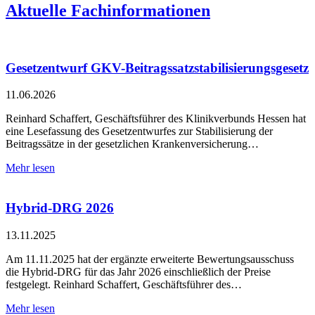
Aktuelle Fachinformationen
Gesetzentwurf GKV-Beitragssatzstabilisierungsgesetz
11.06.2026
Reinhard Schaffert, Geschäftsführer des Klinikverbunds Hessen hat
eine Lesefassung des Gesetzentwurfes zur Stabilisierung der
Beitragssätze in der gesetzlichen Krankenversicherung…
Mehr lesen
Hybrid-DRG 2026
13.11.2025
Am 11.11.2025 hat der ergänzte erweiterte Bewertungsausschuss
die Hybrid-DRG für das Jahr 2026 einschließlich der Preise
festgelegt. Reinhard Schaffert, Geschäftsführer des…
Mehr lesen