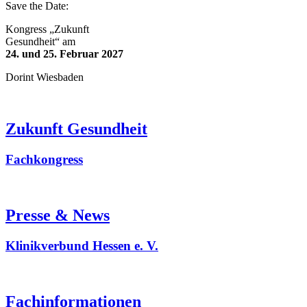
Save the Date:
Kongress „Zukunft
Gesundheit“ am
24. und 25. Februar 2027
Dorint Wiesbaden
Zukunft Gesundheit
Fachkongress
Presse & News
Klinikverbund Hessen e. V.
Fachinformationen