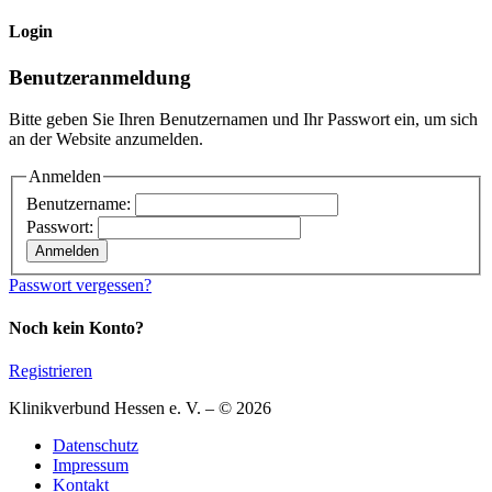
Login
Benutzeranmeldung
Bitte geben Sie Ihren Benutzernamen und Ihr Passwort ein, um sich
an der Website anzumelden.
Anmelden
Benutzername:
Passwort:
Passwort vergessen?
Noch kein Konto?
Registrieren
Klinikverbund Hessen e. V. – © 2026
Datenschutz
Impressum
Kontakt