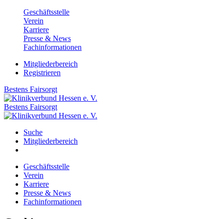
Geschäftsstelle
Verein
Karriere
Presse & News
Fachinformationen
Mitgliederbereich
Registrieren
Bestens
Fairsorgt
Bestens
Fairsorgt
Suche
Mitgliederbereich
Geschäftsstelle
Verein
Karriere
Presse & News
Fachinformationen