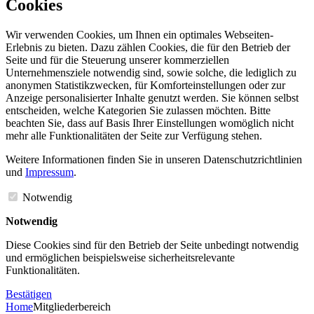
Cookies
Wir verwenden Cookies, um Ihnen ein optimales Webseiten-
Erlebnis zu bieten. Dazu zählen Cookies, die für den Betrieb der
Seite und für die Steuerung unserer kommerziellen
Unternehmensziele notwendig sind, sowie solche, die lediglich zu
anonymen Statistikzwecken, für Komforteinstellungen oder zur
Anzeige personalisierter Inhalte genutzt werden. Sie können selbst
entscheiden, welche Kategorien Sie zulassen möchten. Bitte
beachten Sie, dass auf Basis Ihrer Einstellungen womöglich nicht
mehr alle Funktionalitäten der Seite zur Verfügung stehen.
Weitere Informationen finden Sie in unseren Datenschutzrichtlinien
und
Impressum
.
Notwendig
Notwendig
Diese Cookies sind für den Betrieb der Seite unbedingt notwendig
und ermöglichen beispielsweise sicherheitsrelevante
Funktionalitäten.
Bestätigen
Home
Mitgliederbereich