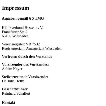
Impressum
Angaben gemäß § 5 TMG
Klinikverbund Hessen e. V.
Frankfurter Str. 2
65189 Wiesbaden
Vereinsregister: VR 7532
Registergericht: Amtsgericht Wiesbaden
Vertreten durch den Vorstand:
Vorsitzender des Vorstandes:
Achim Neyer
Stellvertretende Vorsitzende:
Dr. Julia Hefty
Geschäftsführer
Reinhard Schaffert
Kontakt