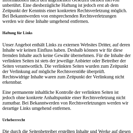
unberührt. Eine diesbezügliche Haftung ist jedoch erst ab dem
Zeitpunkt der Kenntnis einer konkreten Rechtsverletzung möglich.
Bei Bekanntwerden von entsprechenden Rechtsverletzungen
werden wir diese Inhalte umgehend entfernen.
Haftung für Links
Unser Angebot enthält Links zu externen Websites Dritter, auf deren
Inhalte wir keinen Einfluss haben. Deshalb können wir für diese
fremden Inhalte auch keine Gewähr übernehmen. Für die Inhalte der
verlinkten Seiten ist stets der jeweilige Anbieter oder Betreiber der
Seiten verantwortlich. Die verlinkten Seiten wurden zum Zeitpunkt
der Verlinkung auf mögliche Rechtsverstöße überprüft.
Rechtswidrige Inhalte waren zum Zeitpunkt der Verlinkung nicht
erkennbar.
Eine permanente inhaltliche Kontrolle der verlinkten Seiten ist
jedoch ohne konkrete Anhaltspunkte einer Rechtsverletzung nicht
zumutbar. Bei Bekanntwerden von Rechtsverletzungen werden wir
derartige Links umgehend entfernen.
Urheberrecht
Die durch die Seitenbetreiber erstellten Inhalte und Werke auf diesen