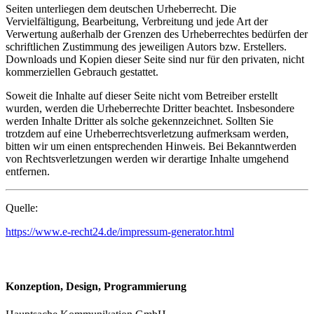
Seiten unterliegen dem deutschen Urheberrecht. Die
Vervielfältigung, Bearbeitung, Verbreitung und jede Art der
Verwertung außerhalb der Grenzen des Urheberrechtes bedürfen der
schriftlichen Zustimmung des jeweiligen Autors bzw. Erstellers.
Downloads und Kopien dieser Seite sind nur für den privaten, nicht
kommerziellen Gebrauch gestattet.
Soweit die Inhalte auf dieser Seite nicht vom Betreiber erstellt
wurden, werden die Urheberrechte Dritter beachtet. Insbesondere
werden Inhalte Dritter als solche gekennzeichnet. Sollten Sie
trotzdem auf eine Urheberrechtsverletzung aufmerksam werden,
bitten wir um einen entsprechenden Hinweis. Bei Bekanntwerden
von Rechtsverletzungen werden wir derartige Inhalte umgehend
entfernen.
Quelle:
https://www.e-recht24.de/impressum-generator.html
Konzeption, Design, Programmierung