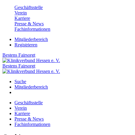
Geschäftsstelle
Verein
Karriere
Presse & News
Fachinformationen
Mitgliederbereich
Registrieren
Bestens
Fairsorgt
Bestens
Fairsorgt
Suche
Mitgliederbereich
Geschäftsstelle
Verein
Karriere
Presse & News
Fachinformationen