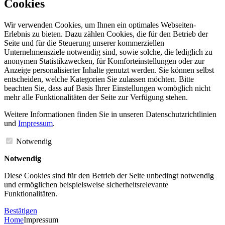
Cookies
Wir verwenden Cookies, um Ihnen ein optimales Webseiten-
Erlebnis zu bieten. Dazu zählen Cookies, die für den Betrieb der
Seite und für die Steuerung unserer kommerziellen
Unternehmensziele notwendig sind, sowie solche, die lediglich zu
anonymen Statistikzwecken, für Komforteinstellungen oder zur
Anzeige personalisierter Inhalte genutzt werden. Sie können selbst
entscheiden, welche Kategorien Sie zulassen möchten. Bitte
beachten Sie, dass auf Basis Ihrer Einstellungen womöglich nicht
mehr alle Funktionalitäten der Seite zur Verfügung stehen.
Weitere Informationen finden Sie in unseren Datenschutzrichtlinien
und
Impressum
.
Notwendig
Notwendig
Diese Cookies sind für den Betrieb der Seite unbedingt notwendig
und ermöglichen beispielsweise sicherheitsrelevante
Funktionalitäten.
Bestätigen
Home
Impressum