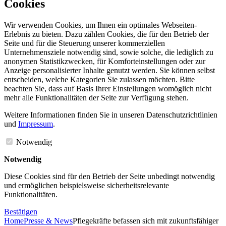
Cookies
Wir verwenden Cookies, um Ihnen ein optimales Webseiten-
Erlebnis zu bieten. Dazu zählen Cookies, die für den Betrieb der
Seite und für die Steuerung unserer kommerziellen
Unternehmensziele notwendig sind, sowie solche, die lediglich zu
anonymen Statistikzwecken, für Komforteinstellungen oder zur
Anzeige personalisierter Inhalte genutzt werden. Sie können selbst
entscheiden, welche Kategorien Sie zulassen möchten. Bitte
beachten Sie, dass auf Basis Ihrer Einstellungen womöglich nicht
mehr alle Funktionalitäten der Seite zur Verfügung stehen.
Weitere Informationen finden Sie in unseren Datenschutzrichtlinien
und
Impressum
.
Notwendig
Notwendig
Diese Cookies sind für den Betrieb der Seite unbedingt notwendig
und ermöglichen beispielsweise sicherheitsrelevante
Funktionalitäten.
Bestätigen
Home
Presse & News
Pflegekräfte befassen sich mit zukunftsfähiger