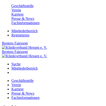
Geschäftsstelle
Verein
Karriere
Presse & News
Fachinformationen
Mitgliederbereich
Registrieren
Bestens
Fairsorgt
Bestens
Fairsorgt
Suche
Mitgliederbereich
Geschäftsstelle
Verein
Karriere
Presse & News
Fachinformationen