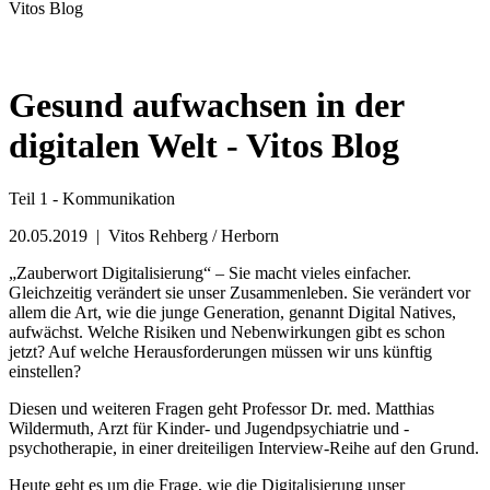
Vitos Blog
Gesund aufwachsen in der
digitalen Welt - Vitos Blog
Teil 1 - Kommunikation
20.05.2019
| Vitos Rehberg / Herborn
„Zauberwort Digitalisierung“ – Sie macht vieles einfacher.
Gleichzeitig verändert sie unser Zusammenleben. Sie verändert vor
allem die Art, wie die junge Generation, genannt Digital Natives,
aufwächst. Welche Risiken und Nebenwirkungen gibt es schon
jetzt? Auf welche Herausforderungen müssen wir uns künftig
einstellen?
Diesen und weiteren Fragen geht Professor Dr. med. Matthias
Wildermuth, Arzt für Kinder- und Jugendpsychiatrie und -
psychotherapie, in einer dreiteiligen Interview-Reihe auf den Grund.
Heute geht es um die Frage, wie die Digitalisierung unser