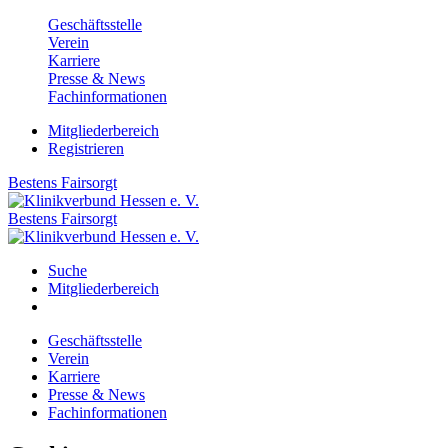
Geschäftsstelle
Verein
Karriere
Presse & News
Fachinformationen
Mitgliederbereich
Registrieren
Bestens
Fairsorgt
Bestens
Fairsorgt
Suche
Mitgliederbereich
Geschäftsstelle
Verein
Karriere
Presse & News
Fachinformationen