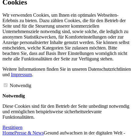
Cookies
Wir verwenden Cookies, um Ihnen ein optimales Webseiten-
Erlebnis zu bieten. Dazu zählen Cookies, die für den Betrieb der
Seite und für die Steuerung unserer kommerziellen
Unternehmensziele notwendig sind, sowie solche, die lediglich zu
anonymen Statistikzwecken, für Komforteinstellungen oder zur
Anzeige personalisierter Inhalte genutzt werden. Sie können selbst
entscheiden, welche Kategorien Sie zulassen möchten. Bitte
beachten Sie, dass auf Basis Ihrer Einstellungen womöglich nicht
mehr alle Funktionalitäten der Seite zur Verfügung stehen.
Weitere Informationen finden Sie in unseren Datenschutzrichtlinien
und
Impressum
.
Notwendig
Notwendig
Diese Cookies sind für den Betrieb der Seite unbedingt notwendig
und ermöglichen beispielsweise sicherheitsrelevante
Funktionalitäten.
Bestätigen
Home
Presse & News
Gesund aufwachsen in der digitalen Welt -