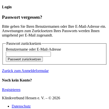
Login
Passwort vergessen?
Bitte geben Sie Ihren Benutzernamen oder Ihre E-Mail-Adresse ein.
Anweisungen zum Zurücksetzen Ihres Passworts werden Ihnen
umgehend per E-Mail zugesandt.
Passwort zurücksetzen
Benutzername oder E-Mail-Adresse
Zurück zum Anmeldeformular
Noch kein Konto?
Registrieren
Klinikverbund Hessen e. V. – © 2026
Datenschutz