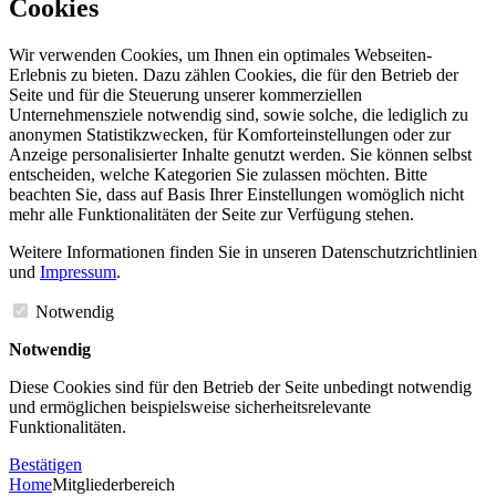
Cookies
Wir verwenden Cookies, um Ihnen ein optimales Webseiten-
Erlebnis zu bieten. Dazu zählen Cookies, die für den Betrieb der
Seite und für die Steuerung unserer kommerziellen
Unternehmensziele notwendig sind, sowie solche, die lediglich zu
anonymen Statistikzwecken, für Komforteinstellungen oder zur
Anzeige personalisierter Inhalte genutzt werden. Sie können selbst
entscheiden, welche Kategorien Sie zulassen möchten. Bitte
beachten Sie, dass auf Basis Ihrer Einstellungen womöglich nicht
mehr alle Funktionalitäten der Seite zur Verfügung stehen.
Weitere Informationen finden Sie in unseren Datenschutzrichtlinien
und
Impressum
.
Notwendig
Notwendig
Diese Cookies sind für den Betrieb der Seite unbedingt notwendig
und ermöglichen beispielsweise sicherheitsrelevante
Funktionalitäten.
Bestätigen
Home
Mitgliederbereich