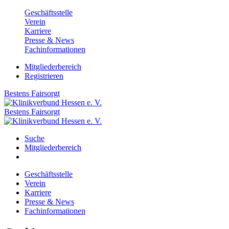
Geschäftsstelle
Verein
Karriere
Presse & News
Fachinformationen
Mitgliederbereich
Registrieren
Bestens
Fairsorgt
Bestens
Fairsorgt
Suche
Mitgliederbereich
Geschäftsstelle
Verein
Karriere
Presse & News
Fachinformationen