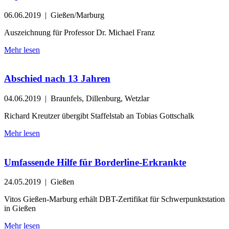
06.06.2019
| Gießen/Marburg
Auszeichnung für Professor Dr. Michael Franz
Mehr lesen
Abschied nach 13 Jahren
04.06.2019
| Braunfels, Dillenburg, Wetzlar
Richard Kreutzer übergibt Staffelstab an Tobias Gottschalk
Mehr lesen
Umfassende Hilfe für Borderline-Erkrankte
24.05.2019
| Gießen
Vitos Gießen-Marburg erhält DBT-Zertifikat für Schwerpunktstation
in Gießen
Mehr lesen