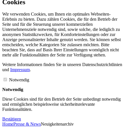
Cookies
Wir verwenden Cookies, um Ihnen ein optimales Webseiten-
Erlebnis zu bieten. Dazu zählen Cookies, die für den Betrieb der
Seite und für die Steuerung unserer kommerziellen
Unternehmensziele notwendig sind, sowie solche, die lediglich zu
anonymen Statistikzwecken, für Komforteinstellungen oder zur
Anzeige personalisierter Inhalte genutzt werden. Sie können selbst
entscheiden, welche Kategorien Sie zulassen möchten. Bitte
beachten Sie, dass auf Basis Ihrer Einstellungen womöglich nicht
mehr alle Funktionalitäten der Seite zur Verfügung stehen.
Weitere Informationen finden Sie in unseren Datenschutzrichtlinien
und
Impressum
.
Notwendig
Notwendig
Diese Cookies sind für den Betrieb der Seite unbedingt notwendig
und ermöglichen beispielsweise sicherheitsrelevante
Funktionalitäten.
Bestätigen
Home
Presse & News
Neuigkeitenarchiv