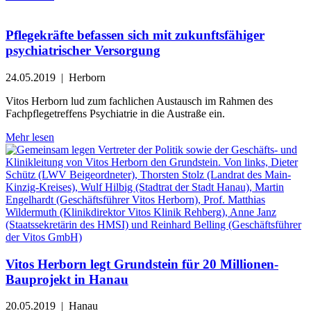
Pflegekräfte befassen sich mit zukunftsfähiger
psychiatrischer Versorgung
24.05.2019
| Herborn
Vitos Herborn lud zum fachlichen Austausch im Rahmen des
Fachpflegetreffens Psychiatrie in die Austraße ein.
Mehr lesen
Vitos Herborn legt Grundstein für 20 Millionen-
Bauprojekt in Hanau
20.05.2019
| Hanau