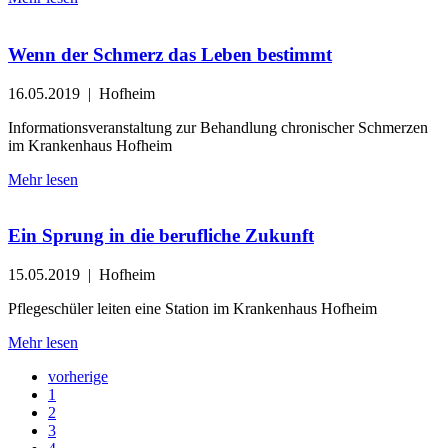
Wenn der Schmerz das Leben bestimmt
16.05.2019
| Hofheim
Informationsveranstaltung zur Behandlung chronischer Schmerzen
im Krankenhaus Hofheim
Mehr lesen
Ein Sprung in die berufliche Zukunft
15.05.2019
| Hofheim
Pflegeschüler leiten eine Station im Krankenhaus Hofheim
Mehr lesen
vorherige
1
2
3