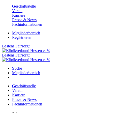
Geschäftsstelle
Verein
Karriere
Presse & News
Fachinformationen
Mitgliederbereich
Registrieren
Bestens
Fairsorgt
Bestens
Fairsorgt
Suche
Mitgliederbereich
Geschäftsstelle
Verein
Karriere
Presse & News
Fachinformationen