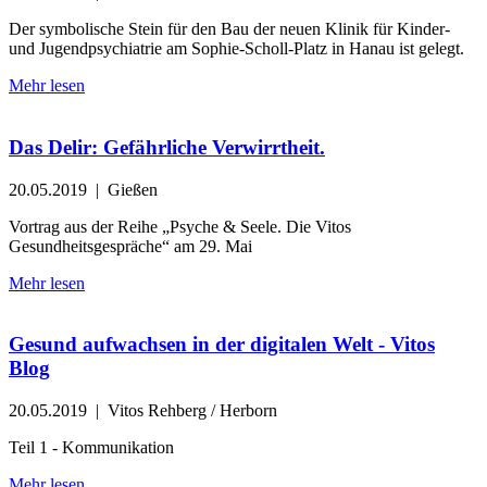
Der symbolische Stein für den Bau der neuen Klinik für Kinder-
und Jugendpsychiatrie am Sophie-Scholl-Platz in Hanau ist gelegt.
Mehr lesen
Das Delir: Gefährliche Verwirrtheit.
20.05.2019
| Gießen
Vortrag aus der Reihe „Psyche & Seele. Die Vitos
Gesundheitsgespräche“ am 29. Mai
Mehr lesen
Gesund aufwachsen in der digitalen Welt - Vitos
Blog
20.05.2019
| Vitos Rehberg / Herborn
Teil 1 - Kommunikation
Mehr lesen