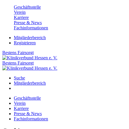
Geschäftsstelle
Verein
Karriere
Presse & News
Fachinformationen
Mitgliederbereich
Registrieren
Bestens
Fairsorgt
Bestens
Fairsorgt
Suche
Mitgliederbereich
Geschäftsstelle
Verein
Karriere
Presse & News
Fachinformationen