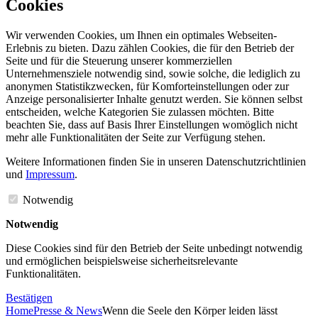
Cookies
Wir verwenden Cookies, um Ihnen ein optimales Webseiten-
Erlebnis zu bieten. Dazu zählen Cookies, die für den Betrieb der
Seite und für die Steuerung unserer kommerziellen
Unternehmensziele notwendig sind, sowie solche, die lediglich zu
anonymen Statistikzwecken, für Komforteinstellungen oder zur
Anzeige personalisierter Inhalte genutzt werden. Sie können selbst
entscheiden, welche Kategorien Sie zulassen möchten. Bitte
beachten Sie, dass auf Basis Ihrer Einstellungen womöglich nicht
mehr alle Funktionalitäten der Seite zur Verfügung stehen.
Weitere Informationen finden Sie in unseren Datenschutzrichtlinien
und
Impressum
.
Notwendig
Notwendig
Diese Cookies sind für den Betrieb der Seite unbedingt notwendig
und ermöglichen beispielsweise sicherheitsrelevante
Funktionalitäten.
Bestätigen
Home
Presse & News
Wenn die Seele den Körper leiden lässt