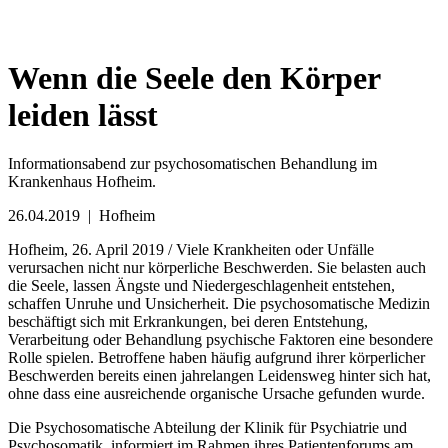
Wenn die Seele den Körper
leiden lässt
Informationsabend zur psychosomatischen Behandlung im
Krankenhaus Hofheim.
26.04.2019
| Hofheim
Hofheim, 26. April 2019 / Viele Krankheiten oder Unfälle
verursachen nicht nur körperliche Beschwerden. Sie belasten auch
die Seele, lassen Ängste und Niedergeschlagenheit entstehen,
schaffen Unruhe und Unsicherheit. Die psychosomatische Medizin
beschäftigt sich mit Erkrankungen, bei deren Entstehung,
Verarbeitung oder Behandlung psychische Faktoren eine besondere
Rolle spielen. Betroffene haben häufig aufgrund ihrer körperlicher
Beschwerden bereits einen jahrelangen Leidensweg hinter sich hat,
ohne dass eine ausreichende organische Ursache gefunden wurde.
Die Psychosomatische Abteilung der Klinik für Psychiatrie und
Psychosomatik informiert im Rahmen ihres Patientenforums am