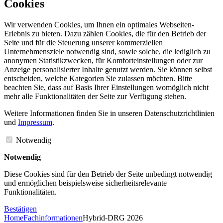
Cookies
Wir verwenden Cookies, um Ihnen ein optimales Webseiten-
Erlebnis zu bieten. Dazu zählen Cookies, die für den Betrieb der
Seite und für die Steuerung unserer kommerziellen
Unternehmensziele notwendig sind, sowie solche, die lediglich zu
anonymen Statistikzwecken, für Komforteinstellungen oder zur
Anzeige personalisierter Inhalte genutzt werden. Sie können selbst
entscheiden, welche Kategorien Sie zulassen möchten. Bitte
beachten Sie, dass auf Basis Ihrer Einstellungen womöglich nicht
mehr alle Funktionalitäten der Seite zur Verfügung stehen.
Weitere Informationen finden Sie in unseren Datenschutzrichtlinien
und
Impressum
.
Notwendig
Notwendig
Diese Cookies sind für den Betrieb der Seite unbedingt notwendig
und ermöglichen beispielsweise sicherheitsrelevante
Funktionalitäten.
Bestätigen
Home
Fachinformationen
Hybrid-DRG 2026