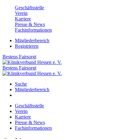
Geschäftsstelle
Verein
Karriere
Presse & News
Fachinformationen
Mitgliederbereich
Registrieren
Bestens
Fairsorgt
Bestens
Fairsorgt
Suche
Mitgliederbereich
Geschäftsstelle
Verein
Karriere
Presse & News
Fachinformationen