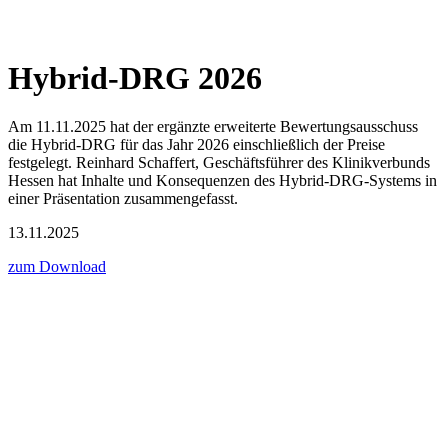
Hybrid-DRG 2026
Am 11.11.2025 hat der ergänzte erweiterte Bewertungsausschuss
die Hybrid-DRG für das Jahr 2026 einschließlich der Preise
festgelegt. Reinhard Schaffert, Geschäftsführer des Klinikverbunds
Hessen hat Inhalte und Konsequenzen des Hybrid-DRG-Systems in
einer Präsentation zusammengefasst.
13.11.2025
zum Download